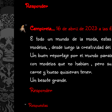
Responder
Campirela_
16 de abril de 2023 a las 6
E todo un mundo de la moda, estas 
modelos, , desde luego la creatividad del 
Un buen reportaje por el mundo paralelo
con modelos que no hablan , pero su
carne y hueso quisieran tener.
Un besote grande.
Responder
Respuestas