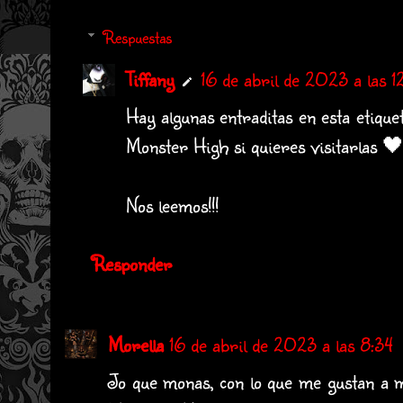
Respuestas
Tiffany
16 de abril de 2023 a las 1
Hay algunas entraditas en esta etique
Monster High si quieres visitarlas 
Nos leemos!!!
Responder
Morella
16 de abril de 2023 a las 8:34
Jo que monas, con lo que me gustan a mi