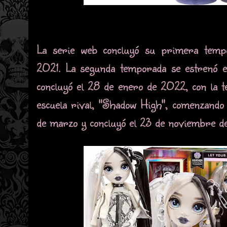
La serie web concluyó su primera tempo
2021. La segunda temporada se estrenó e
concluyó el 28 de enero de 2022, con la t
escuela rival, "Shadow High", comenzando
de marzo y concluyó el 23 de noviembre d