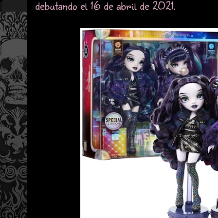
debutando el 16 de abril de 2021.