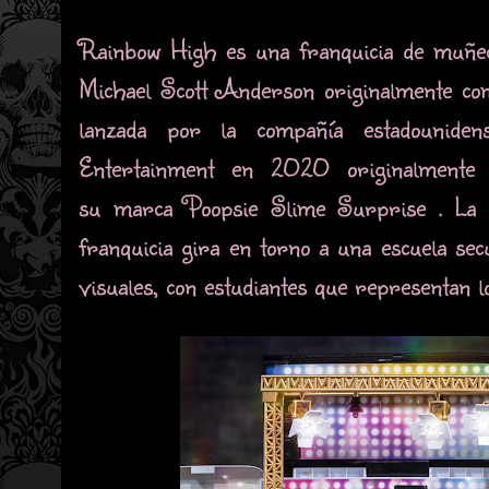
Rainbow High es una franquicia de muñe
Michael Scott Anderson originalmente c
lanzada por la compañía estadounid
Entertainment en 2020 originalmente
su marca Poopsie Slime Surprise . La h
franquicia gira en torno a una escuela sec
visuales, con estudiantes que representan lo