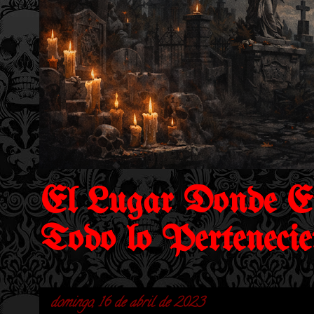
El Lugar Donde E
Todo lo Pertenecie
domingo, 16 de abril de 2023