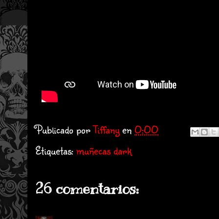
Publicado por
Tiffany
en
0:00
Etiquetas:
muñecas dark
26 comentarios: