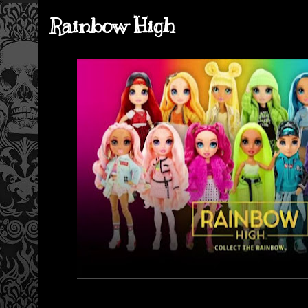
Rainbow High