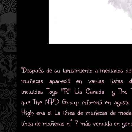
Después de su lanzamiento a mediados de
muñecas apareció en varias listas d
incluidas Toys "R" Us Canada y The 
que The NPD Group informó en agosto
High era el La línea de muñecas de moda
línea de muñecas n.° 7 más vendida en gen