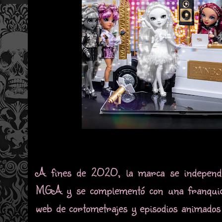
A fines de 2020, la marca se independ
MGA y se complementó con una franquicia
web de cortometrajes y episodios animados