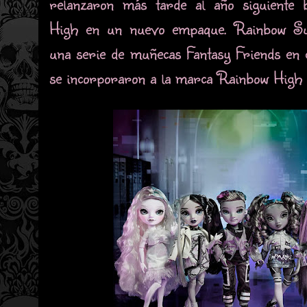
relanzaron más tarde al año siguiente
High en un nuevo empaque. Rainbow Sur
una serie de muñecas Fantasy Friends en c
se incorporaron a la marca Rainbow High 